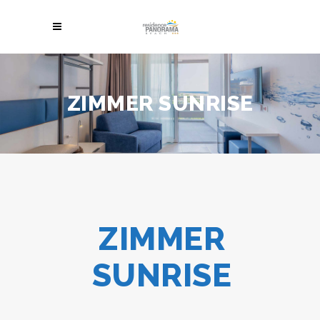
ZIMMER SUNRISE
ZIMMER
SUNRISE