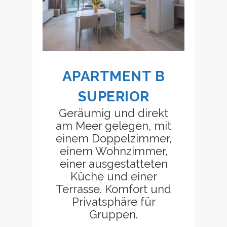
APARTMENT B
SUPERIOR
Geräumig und direkt
am Meer gelegen, mit
einem Doppelzimmer,
einem Wohnzimmer,
einer ausgestatteten
Küche und einer
Terrasse. Komfort und
Privatsphäre für
Gruppen.