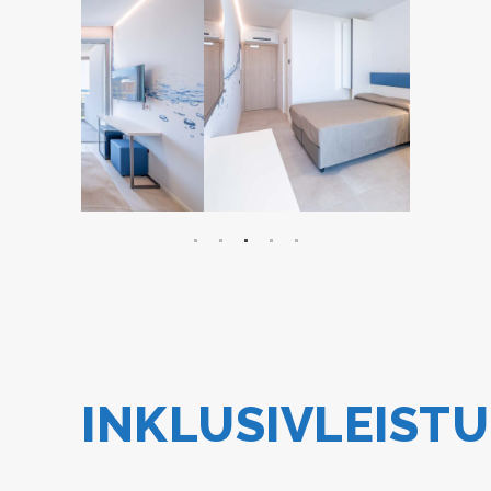
INKLUSIVLEIST