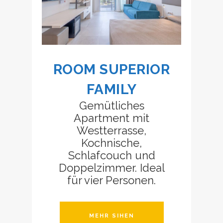
ROOM SUPERIOR
FAMILY
Gemütliches
Apartment mit
Westterrasse,
Kochnische,
Schlafcouch und
Doppelzimmer. Ideal
für vier Personen.
MEHR SIHEN