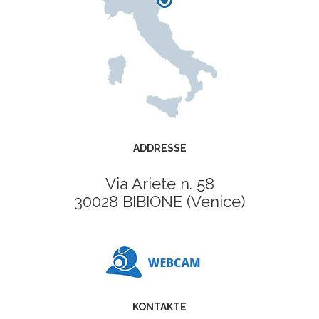
ADDRESSE
Via Ariete n. 58
30028 BIBIONE (Venice)
KONTAKTE