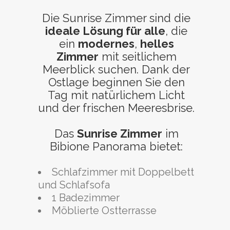
Die Sunrise Zimmer sind die
ideale Lösung für alle
, die
ein
modernes
,
helles
Zimmer
mit seitlichem
Meerblick suchen. Dank der
Ostlage beginnen Sie den
Tag mit natürlichem Licht
und der frischen Meeresbrise.
Das
Sunrise Zimmer
im
Bibione Panorama bietet:
Schlafzimmer mit Doppelbett
und Schlafsofa
1 Badezimmer
Möblierte Ostterrasse