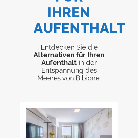
IHREN
AUFENTHALT
Entdecken Sie die
Alternativen für Ihren
Aufenthalt
in der
Entspannung des
Meeres von Bibione.